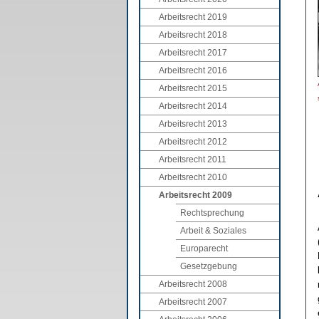
Arbeitsrecht 2019
Arbeitsrecht 2018
Arbeitsrecht 2017
Arbeitsrecht 2016
Arbeitsrecht 2015
Arbeitsrecht 2014
Arbeitsrecht 2013
Arbeitsrecht 2012
Arbeitsrecht 2011
Arbeitsrecht 2010
Arbeitsrecht 2009
Rechtsprechung
Arbeit & Soziales
Europarecht
Gesetzgebung
Arbeitsrecht 2008
Arbeitsrecht 2007