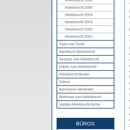
Arbeitsrecht 2006
Arbeitsrecht 2005
Arbeitsrecht 2004
Arbeitsrecht 2003
Arbeitsrecht 2002
Arbeitsrecht 2001
Tipps und Tricks
Handbuch Arbeitsrecht
Gesetze zum Arbeitsrecht
Urteile zum Arbeitsrecht
Arbeitsrecht Muster
Videos
Impressum-Generator
Webinare zum Arbeitsrecht
Update Arbeitsrecht Archiv
BÜROS