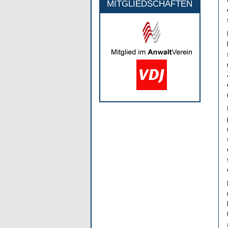
MITGLIEDSCHAFTEN