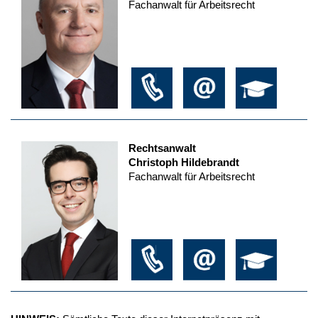
Fachanwalt für Arbeitsrecht
Rechtsanwalt
Christoph Hildebrandt
Fachanwalt für Arbeitsrecht