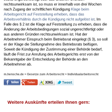
rechtsunwirksam ist, so muss er innerhalb von drei Wochen
nach Zugang der schriftlichen Kündigung
Klage beim
Arbeitsgericht auf Feststellung erheben, dass das
Arbeitsverhältnis durch die Kündigung nicht aufgelöst ist
. Im
Falle des § 2 ist die Klage auf Feststellung zu erheben, dass die
Änderung der Arbeitsbedingungen sozial ungerechtfertigt oder
aus anderen Gründen rechtsunwirksam ist. Hat der
Arbeitnehmer Einspruch beim Betriebsrat eingelegt (§ 3), so soll
er der Klage die Stellungnahme des Betriebsrats beifügen.
Soweit die Kündigung der Zustimmung einer Behörde bedarf,
läuft die Frist zur Anrufung des Arbeitsgerichts erst von der
Bekanntgabe der Entscheidung der Behörde an den
Arbeitnehmer ab.
m.hensche.de
>
Gesetze zum Arbeitsrecht
>
Individualarbeitsrecht
Weitere Auskünfte erteilen Ihnen gern: