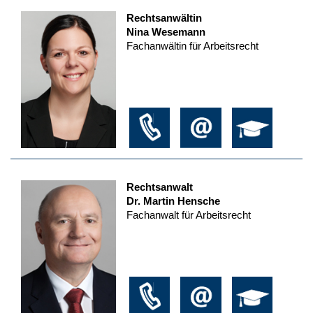
Rechtsanwältin
Nina Wesemann
Fachanwältin für Arbeitsrecht
Rechtsanwalt
Dr. Martin Hensche
Fachanwalt für Arbeitsrecht