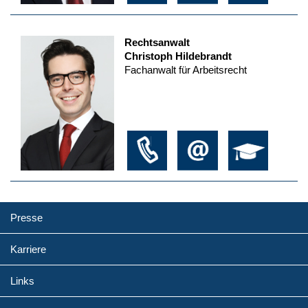
Rechtsanwalt
Christoph Hildebrandt
Fachanwalt für Arbeitsrecht
Presse
Karriere
Links