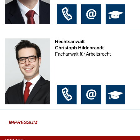
Rechtsanwalt
Christoph Hildebrandt
Fachanwalt für Arbeitsrecht
IMPRESSUM