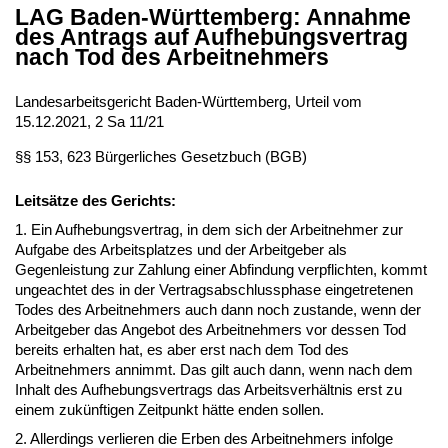
LAG Baden-Württemberg: Annahme
des Antrags auf Aufhebungsvertrag
nach Tod des Arbeitnehmers
Landesarbeitsgericht Baden-Württemberg, Urteil vom
15.12.2021, 2 Sa 11/21
§§ 153, 623 Bürgerliches Gesetzbuch (BGB)
Leitsätze des Gerichts:
1. Ein Aufhebungsvertrag, in dem sich der Arbeitnehmer zur
Aufgabe des Arbeitsplatzes und der Arbeitgeber als
Gegenleistung zur Zahlung einer Abfindung verpflichten, kommt
ungeachtet des in der Vertragsabschlussphase eingetretenen
Todes des Arbeitnehmers auch dann noch zustande, wenn der
Arbeitgeber das Angebot des Arbeitnehmers vor dessen Tod
bereits erhalten hat, es aber erst nach dem Tod des
Arbeitnehmers annimmt. Das gilt auch dann, wenn nach dem
Inhalt des Aufhebungsvertrags das Arbeitsverhältnis erst zu
einem zukünftigen Zeitpunkt hätte enden sollen.
2. Allerdings verlieren die Erben des Arbeitnehmers infolge