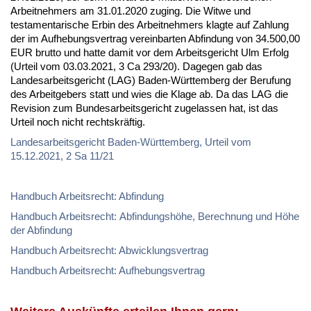
Arbeitnehmers am 31.01.2020 zuging. Die Witwe und
testamentarische Erbin des Arbeitnehmers klagte auf Zahlung
der im Aufhebungsvertrag vereinbarten Abfindung von 34.500,00
EUR brutto und hatte damit vor dem Arbeitsgericht Ulm Erfolg
(Urteil vom 03.03.2021, 3 Ca 293/20). Dagegen gab das
Landesarbeitsgericht (LAG) Baden-Württemberg der Berufung
des Arbeitgebers statt und wies die Klage ab. Da das LAG die
Revision zum Bundesarbeitsgericht zugelassen hat, ist das
Urteil noch nicht rechtskräftig.
Landesarbeitsgericht Baden-Württemberg, Urteil vom
15.12.2021, 2 Sa 11/21
Handbuch Arbeitsrecht: Abfindung
Handbuch Arbeitsrecht: Abfindungshöhe, Berechnung und Höhe
der Abfindung
Handbuch Arbeitsrecht: Abwicklungsvertrag
Handbuch Arbeitsrecht: Aufhebungsvertrag