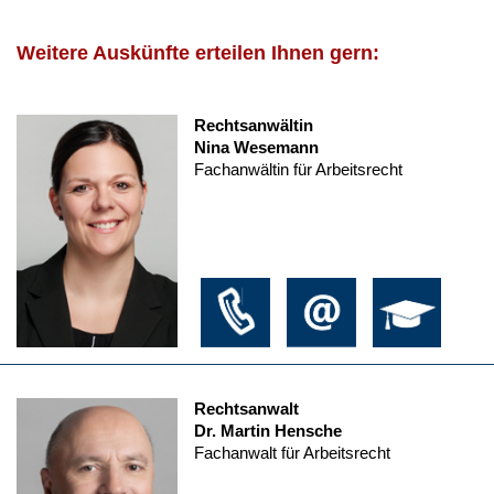
Weitere Auskünfte erteilen Ihnen gern:
Rechtsanwältin
Nina Wesemann
Fachanwältin für Arbeitsrecht
Rechtsanwalt
Dr. Martin Hensche
Fachanwalt für Arbeitsrecht