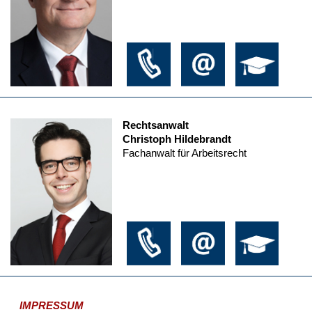
Rechtsanwalt
Christoph Hildebrandt
Fachanwalt für Arbeitsrecht
IMPRESSUM