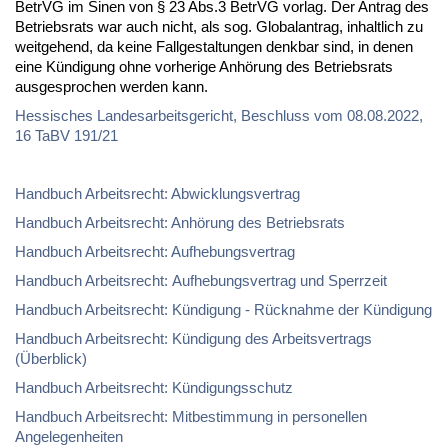
BetrVG im Sinen von § 23 Abs.3 BetrVG vorlag. Der Antrag des
Betriebsrats war auch nicht, als sog. Globalantrag, inhaltlich zu
weitgehend, da keine Fallgestaltungen denkbar sind, in denen
eine Kündigung ohne vorherige Anhörung des Betriebsrats
ausgesprochen werden kann.
Hessisches Landesarbeitsgericht, Beschluss vom 08.08.2022,
16 TaBV 191/21
Handbuch Arbeitsrecht: Abwicklungsvertrag
Handbuch Arbeitsrecht: Anhörung des Betriebsrats
Handbuch Arbeitsrecht: Aufhebungsvertrag
Handbuch Arbeitsrecht: Aufhebungsvertrag und Sperrzeit
Handbuch Arbeitsrecht: Kündigung - Rücknahme der Kündigung
Handbuch Arbeitsrecht: Kündigung des Arbeitsvertrags
(Überblick)
Handbuch Arbeitsrecht: Kündigungsschutz
Handbuch Arbeitsrecht: Mitbestimmung in personellen
Angelegenheiten