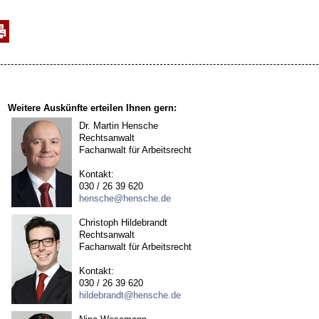
Weitere Auskünfte erteilen Ihnen gern:
Dr. Martin Hensche
Rechtsanwalt
Fachanwalt für Arbeitsrecht
Kontakt:
030 / 26 39 620
hensche@hensche.de
Christoph Hildebrandt
Rechtsanwalt
Fachanwalt für Arbeitsrecht
Kontakt:
030 / 26 39 620
hildebrandt@hensche.de