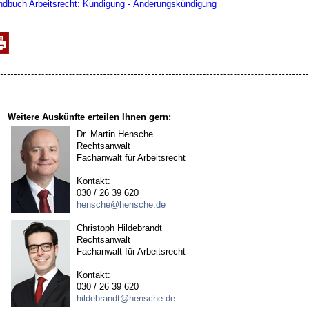
dbuch Arbeitsrecht: Kündigung - Änderungskündigung
Weitere Auskünfte erteilen Ihnen gern:
Dr. Martin Hensche
Rechtsanwalt
Fachanwalt für Arbeitsrecht
Kontakt:
030 / 26 39 620
hensche@hensche.de
Christoph Hildebrandt
Rechtsanwalt
Fachanwalt für Arbeitsrecht
Kontakt:
030 / 26 39 620
hildebrandt@hensche.de