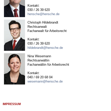
Kontakt:
030 / 26 39 620
hensche@hensche.de
Christoph Hildebrandt
Rechtsanwalt
Fachanwalt für Arbeitsrecht
Kontakt:
030 / 26 39 620
hildebrandt@hensche.de
Nina Wesemann
Rechtsanwältin
Fachanwältin für Arbeitsrecht
Kontakt:
040 / 69 20 68 04
wesemann@hensche.de
IMPRESSUM