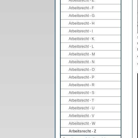
Arbeitsrecht - E
Arbeitsrecht - F
Arbeitsrecht - G
Arbeitsrecht - H
Arbeitsrecht - I
Arbeitsrecht - K
Arbeitsrecht - L
Arbeitsrecht - M
Arbeitsrecht - N
Arbeitsrecht - O
Arbeitsrecht - P
Arbeitsrecht - R
Arbeitsrecht - S
Arbeitsrecht - T
Arbeitsrecht - U
Arbeitsrecht - V
Arbeitsrecht - W
Arbeitsrecht - Z