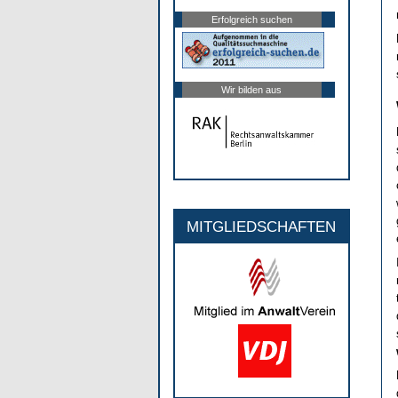
Erfolgreich suchen
Wir bilden aus
MITGLIEDSCHAFTEN