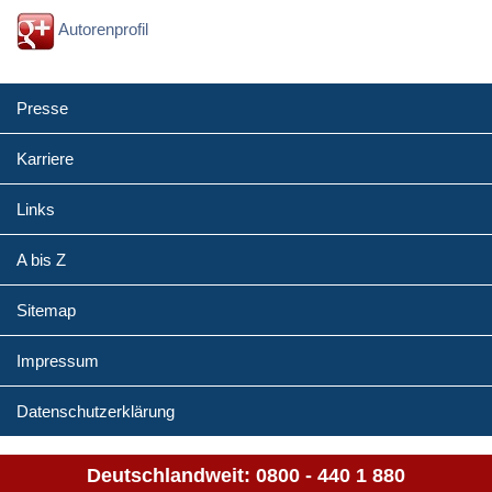
Autorenprofil
Presse
Karriere
Links
A bis Z
Sitemap
Impressum
Datenschutzerklärung
Deutschlandweit:
0800 - 440 1 880