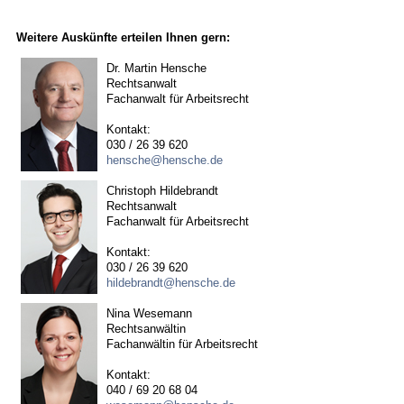
Weitere Auskünfte erteilen Ihnen gern:
Dr. Martin Hensche
Rechtsanwalt
Fachanwalt für Arbeitsrecht
Kontakt:
030 / 26 39 620
hensche@hensche.de
Christoph Hildebrandt
Rechtsanwalt
Fachanwalt für Arbeitsrecht
Kontakt:
030 / 26 39 620
hildebrandt@hensche.de
Nina Wesemann
Rechtsanwältin
Fachanwältin für Arbeitsrecht
Kontakt:
040 / 69 20 68 04