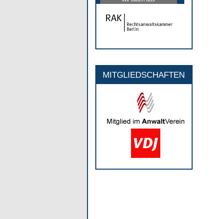
MITGLIEDSCHAFTEN