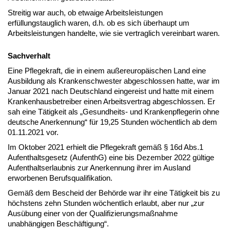
Streitig war auch, ob etwaige Arbeitsleistungen
erfüllungstauglich waren, d.h. ob es sich überhaupt um
Arbeitsleistungen handelte, wie sie vertraglich vereinbart waren.
Sachverhalt
Eine Pflegekraft, die in einem außereuropäischen Land eine
Ausbildung als Krankenschwester abgeschlossen hatte, war im
Januar 2021 nach Deutschland eingereist und hatte mit einem
Krankenhausbetreiber einen Arbeitsvertrag abgeschlossen. Er
sah eine Tätigkeit als „Gesundheits- und Krankenpflegerin ohne
deutsche Anerkennung“ für 19,25 Stunden wöchentlich ab dem
01.11.2021 vor.
Im Oktober 2021 erhielt die Pflegekraft gemäß § 16d Abs.1
Aufenthaltsgesetz (AufenthG) eine bis Dezember 2022 gültige
Aufenthaltserlaubnis zur Anerkennung ihrer im Ausland
erworbenen Berufsqualifikation.
Gemäß dem Bescheid der Behörde war ihr eine Tätigkeit bis zu
höchstens zehn Stunden wöchentlich erlaubt, aber nur „zur
Ausübung einer von der Qualifizierungsmaßnahme
unabhängigen Beschäftigung“.