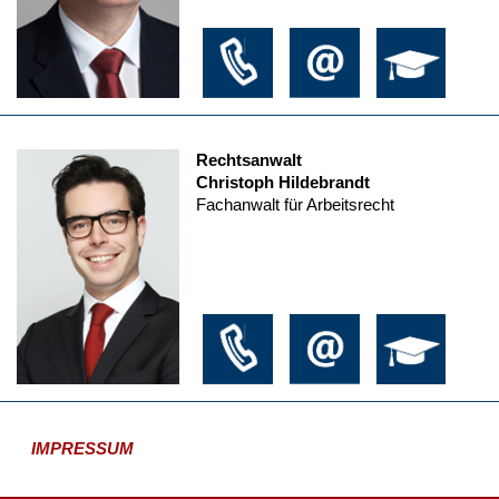
Rechtsanwalt
Christoph Hildebrandt
Fachanwalt für Arbeitsrecht
IMPRESSUM