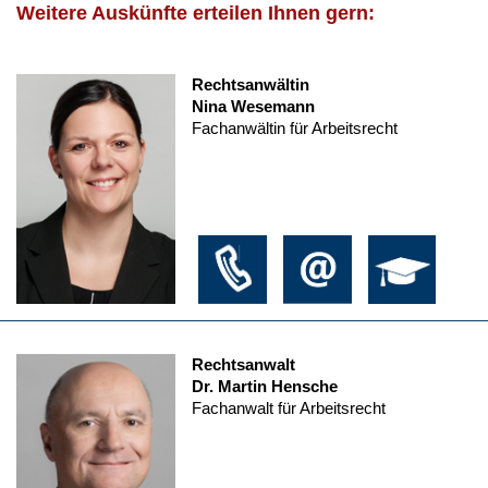
Weitere Auskünfte erteilen Ihnen gern:
Rechtsanwältin
Nina Wesemann
Fachanwältin für Arbeitsrecht
Rechtsanwalt
Dr. Martin Hensche
Fachanwalt für Arbeitsrecht