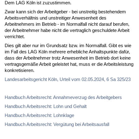
Dem LAG Köln ist zuzustimmen.
Zwar kann sich der Arbeitgeber - bei unstreitig bestehendem
Arbeitsverhältnis und unstreitiger Anwesenheit des
Arbeitnehmers im Betrieb - im Normalfall nicht darauf berufen,
der Arbeitnehmer habe nicht die vertraglich geschuldete Arbeit
verrichtet.
Dies gilt aber nur im Grundsatz bzw. im Normalfall. Gibt es wie
im Fall des LAG Köln mehrere erhebliche Anhaltspunkte dafür,
dass der Arbeitnehmer trotz Anwesenheit im Betrieb dort keine
vertragsgemäße Arbeit geleistet hat, muss er die Arbeitsleistung
konkretisieren.
Landesarbeitsgericht Köln, Urteil vom 02.05.2024, 6 Sa 325/23
Handbuch Arbeitsrecht: Annahmeverzug des Arbeitgebers
Handbuch Arbeitsrecht: Lohn und Gehalt
Handbuch Arbeitsrecht: Lohnklage
Handbuch Arbeitsrecht: Vergütung bei Arbeitsausfall