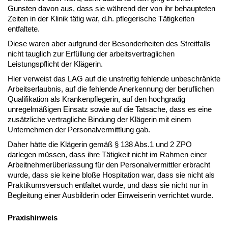
Gunsten davon aus, dass sie während der von ihr behaupteten
Zeiten in der Klinik tätig war, d.h. pflegerische Tätigkeiten
entfaltete.
Diese waren aber aufgrund der Besonderheiten des Streitfalls
nicht tauglich zur Erfüllung der arbeitsvertraglichen
Leistungspflicht der Klägerin.
Hier verweist das LAG auf die unstreitig fehlende unbeschränkte
Arbeitserlaubnis, auf die fehlende Anerkennung der beruflichen
Qualifikation als Krankenpflegerin, auf den hochgradig
unregelmäßigen Einsatz sowie auf die Tatsache, dass es eine
zusätzliche vertragliche Bindung der Klägerin mit einem
Unternehmen der Personalvermittlung gab.
Daher hätte die Klägerin gemäß § 138 Abs.1 und 2 ZPO
darlegen müssen, dass ihre Tätigkeit nicht im Rahmen einer
Arbeitnehmerüberlassung für den Personalvermittler erbracht
wurde, dass sie keine bloße Hospitation war, dass sie nicht als
Praktikumsversuch entfaltet wurde, und dass sie nicht nur in
Begleitung einer Ausbilderin oder Einweiserin verrichtet wurde.
Praxishinweis