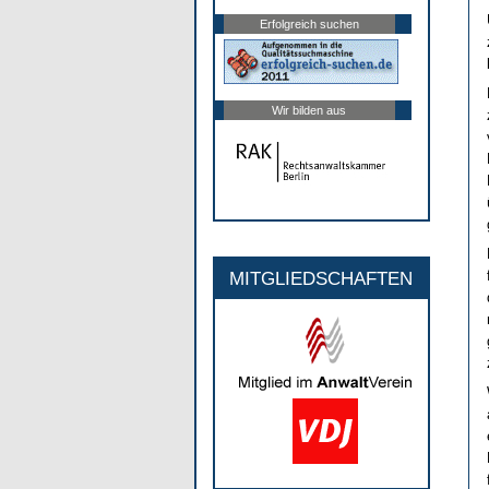
Erfolgreich suchen
Wir bilden aus
MITGLIEDSCHAFTEN