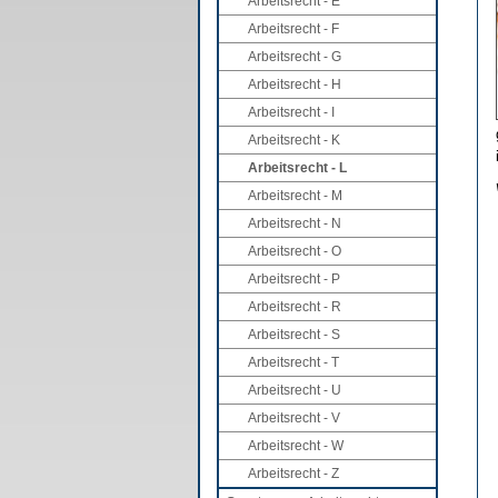
Arbeitsrecht - E
Arbeitsrecht - F
Arbeitsrecht - G
Arbeitsrecht - H
Arbeitsrecht - I
Arbeitsrecht - K
Arbeitsrecht - L
Arbeitsrecht - M
Arbeitsrecht - N
Arbeitsrecht - O
Arbeitsrecht - P
Arbeitsrecht - R
Arbeitsrecht - S
Arbeitsrecht - T
Arbeitsrecht - U
Arbeitsrecht - V
Arbeitsrecht - W
Arbeitsrecht - Z