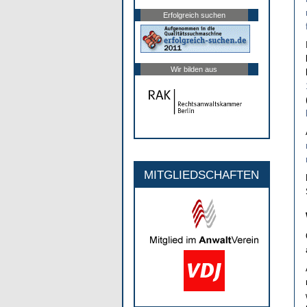
Erfolgreich suchen
Wir bilden aus
MITGLIEDSCHAFTEN