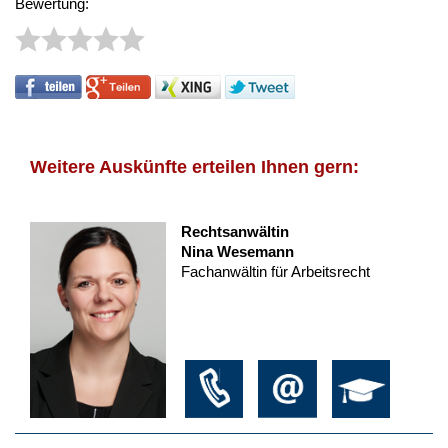
Bewertung:
Weitere Auskünfte erteilen Ihnen gern:
Rechtsanwältin
Nina Wesemann
Fachanwältin für Arbeitsrecht