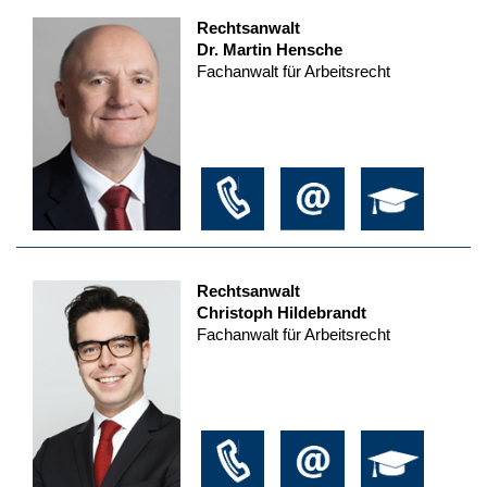
Rechtsanwalt
Dr. Martin Hensche
Fachanwalt für Arbeitsrecht
Rechtsanwalt
Christoph Hildebrandt
Fachanwalt für Arbeitsrecht