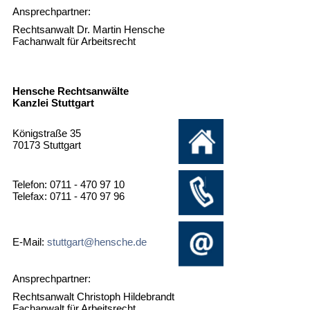
Ansprechpartner:
Rechtsanwalt Dr. Martin Hensche
Fachanwalt für Arbeitsrecht
Hensche Rechtsanwälte
Kanzlei Stuttgart
Königstraße 35
70173 Stuttgart
Telefon: 0711 - 470 97 10
Telefax: 0711 - 470 97 96
E-Mail:
stuttgart@hensche.de
Ansprechpartner:
Rechtsanwalt Christoph Hildebrandt
Fachanwalt für Arbeitsrecht