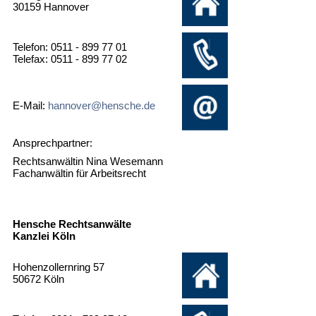
30159 Hannover
Telefon: 0511 - 899 77 01
Telefax: 0511 - 899 77 02
E-Mail:
hannover@hensche.de
Ansprechpartner:
Rechtsanwältin Nina Wesemann
Fachanwältin für Arbeitsrecht
Hensche Rechtsanwälte
Kanzlei Köln
Hohenzollernring 57
50672 Köln