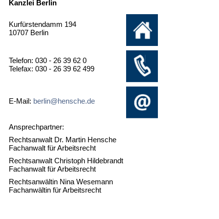
Kanzlei Berlin
Kurfürstendamm 194
10707 Berlin
Telefon: 030 - 26 39 62 0
Telefax: 030 - 26 39 62 499
E-Mail:
berlin@hensche.de
Ansprechpartner:
Rechtsanwalt Dr. Martin Hensche
Fachanwalt für Arbeitsrecht
Rechtsanwalt Christoph Hildebrandt
Fachanwalt für Arbeitsrecht
Rechtsanwältin Nina Wesemann
Fachanwältin für Arbeitsrecht