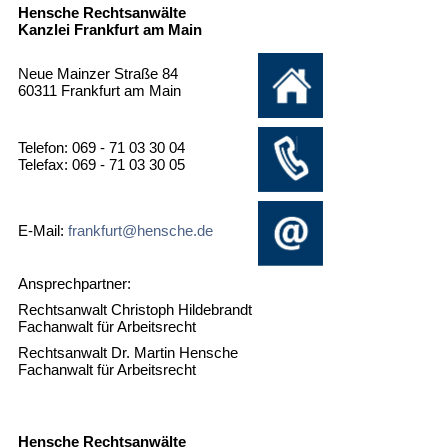
Hensche Rechtsanwälte
Kanzlei Frankfurt am Main
Neue Mainzer Straße 84
60311 Frankfurt am Main
Telefon: 069 - 71 03 30 04
Telefax: 069 - 71 03 30 05
E-Mail:
frankfurt@hensche.de
Ansprechpartner:
Rechtsanwalt Christoph Hildebrandt
Fachanwalt für Arbeitsrecht
Rechtsanwalt Dr. Martin Hensche
Fachanwalt für Arbeitsrecht
Hensche Rechtsanwälte