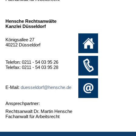
Hensche Rechtsanwälte
Kanzlei Düsseldorf
Königsallee 27
40212 Düsseldorf
Telefon: 0211 - 54 03 95 26
Telefax: 0211 - 54 03 95 28
E-Mail:
duesseldorf@hensche.de
Ansprechpartner:
Rechtsanwalt Dr. Martin Hensche
Fachanwalt für Arbeitsrecht