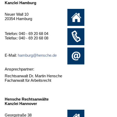
Kanzlei Hamburg
Neuer Wall 10
20354 Hamburg
Telefon: 040 - 69 20 68 04
Telefax: 040 - 69 20 68 08
E-Mail:
hamburg@hensche.de
Ansprechpartner:
Rechtsanwalt Dr. Martin Hensche
Fachanwalt für Arbeitsrecht
Hensche Rechtsanwälte
Kanzlei Hannover
Georgstraße 38