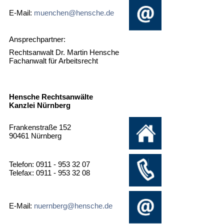
E-Mail:
muenchen@hensche.de
Ansprechpartner:
Rechtsanwalt Dr. Martin Hensche
Fachanwalt für Arbeitsrecht
Hensche Rechtsanwälte
Kanzlei Nürnberg
Frankenstraße 152
90461 Nürnberg
Telefon: 0911 - 953 32 07
Telefax: 0911 - 953 32 08
E-Mail:
nuernberg@hensche.de