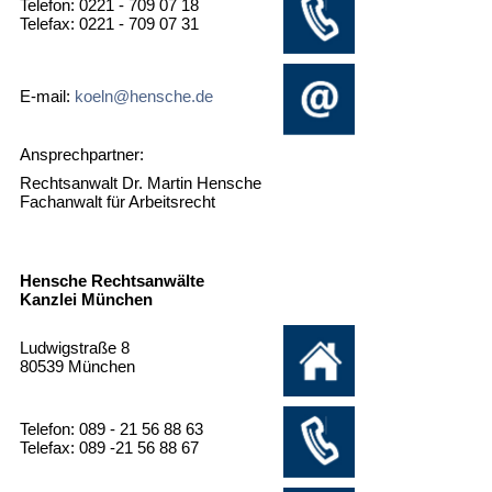
Telefon: 0221 - 709 07 18
Telefax: 0221 - 709 07 31
E-mail:
koeln@hensche.de
Ansprechpartner:
Rechtsanwalt Dr. Martin Hensche
Fachanwalt für Arbeitsrecht
Hensche Rechtsanwälte
Kanzlei München
Ludwigstraße 8
80539 München
Telefon: 089 - 21 56 88 63
Telefax: 089 -21 56 88 67