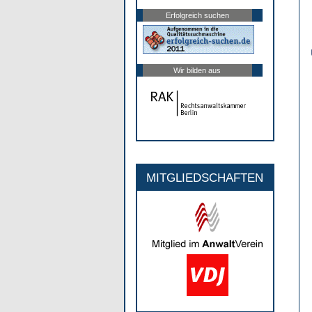
Erfolgreich suchen
Wir bilden aus
MITGLIEDSCHAFTEN