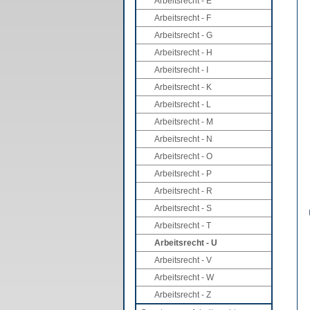
Arbeitsrecht - E
Arbeitsrecht - F
Arbeitsrecht - G
Arbeitsrecht - H
Arbeitsrecht - I
Arbeitsrecht - K
Arbeitsrecht - L
Arbeitsrecht - M
Arbeitsrecht - N
Arbeitsrecht - O
Arbeitsrecht - P
Arbeitsrecht - R
Arbeitsrecht - S
Arbeitsrecht - T
Arbeitsrecht - U
Arbeitsrecht - V
Arbeitsrecht - W
Arbeitsrecht - Z