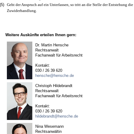
(5)
Geht der Anspruch auf ein Unterlassen, so tritt an die Stelle der Entstehung die
Zuwiderhandlung.
Weitere Auskünfte erteilen Ihnen gern:
Dr. Martin Hensche
Rechtsanwalt
Fachanwalt für Arbeitsrecht
Kontakt:
030 / 26 39 620
hensche@hensche.de
Christoph Hildebrandt
Rechtsanwalt
Fachanwalt für Arbeitsrecht
Kontakt:
030 / 26 39 620
hildebrandt@hensche.de
Nina Wesemann
Rechtsanwältin