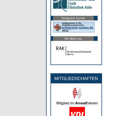
Erfolgreich suchen
Wir bilden aus
MITGLIEDSCHAFTEN