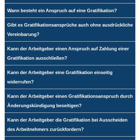
Wann besteht ein Anspruch auf eine Gratifikation?
Gibt es Gratifikationsansprüche auch ohne ausdrückliche
Vereinbarung?
Kann der Arbeitgeber einen Anspruch auf Zahlung einer
Gratifikation ausschließen?
Kann der Arbeitgeber eine Gratifikation einseitig
widerrufen?
Kann der Arbeitgeber einen Gratifikationsanspruch durch
Änderungskündigung beseitigen?
Kann der Arbeitgeber die Gratifikation bei Ausscheiden
des Arbeitnehmers zurückfordern?