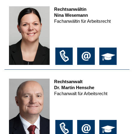
Rechtsanwältin
Nina Wesemann
Fachanwältin für Arbeitsrecht
Rechtsanwalt
Dr. Martin Hensche
Fachanwalt für Arbeitsrecht