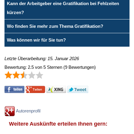
Kann der Arbeitgeber eine Gratifikation bei Fehlzeiten
kürzen?
Wo finden Sie mehr zum Thema Gratifikation?
Was können wir für Sie tun?
Letzte Überarbeitung: 15. Januar 2026
Bewertung:
2.5
von
5
Sternen
(
9
Bewertungen)
Autorenprofil
Weitere Auskünfte erteilen Ihnen gern: