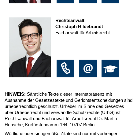
Rechtsanwalt
Christoph Hildebrandt
Fachanwalt für Arbeitsrecht
HINWEIS:
Sämtliche Texte dieser Internetpräsenz mit
Ausnahme der Gesetzestexte und Gerichtsentscheidungen sind
urheberrechtlich geschützt. Urheber im Sinne des Gesetzes
über Urheberrecht und verwandte Schutzrechte (UrhG) ist
Rechtsanwalt und Fachanwalt für Arbeitsrecht Dr. Martin
Hensche, Kurfürstendamm 194, 10707 Berlin.
Wörtliche oder sinngemäße Zitate sind nur mit vorheriger