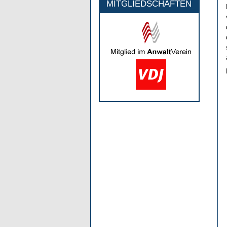
MITGLIEDSCHAFTEN