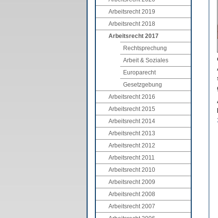
Arbeitsrecht 2019
Arbeitsrecht 2018
Arbeitsrecht 2017
Rechtsprechung
Arbeit & Soziales
Europarecht
Gesetzgebung
Arbeitsrecht 2016
Arbeitsrecht 2015
Arbeitsrecht 2014
Arbeitsrecht 2013
Arbeitsrecht 2012
Arbeitsrecht 2011
Arbeitsrecht 2010
Arbeitsrecht 2009
Arbeitsrecht 2008
Arbeitsrecht 2007