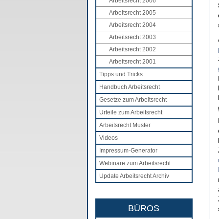
Arbeitsrecht 2006
Arbeitsrecht 2005
Arbeitsrecht 2004
Arbeitsrecht 2003
Arbeitsrecht 2002
Arbeitsrecht 2001
Tipps und Tricks
Handbuch Arbeitsrecht
Gesetze zum Arbeitsrecht
Urteile zum Arbeitsrecht
Arbeitsrecht Muster
Videos
Impressum-Generator
Webinare zum Arbeitsrecht
Update Arbeitsrecht Archiv
BÜROS