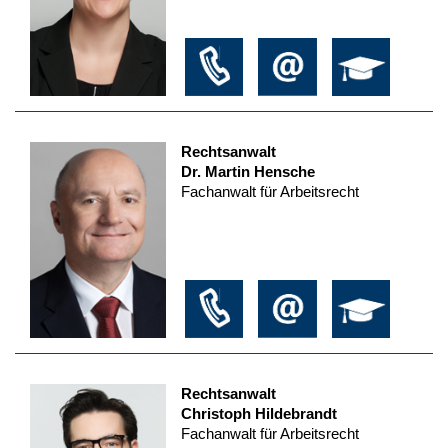
Rechtsanwalt
Dr. Martin Hensche
Fachanwalt für Arbeitsrecht
Rechtsanwalt
Christoph Hildebrandt
Fachanwalt für Arbeitsrecht