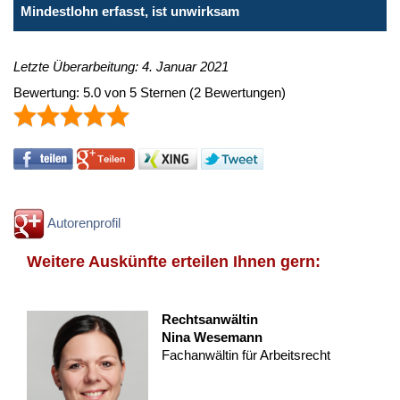
Mindestlohn erfasst, ist unwirksam
Letzte Überarbeitung: 4. Januar 2021
Bewertung:
5.0
von
5
Sternen
(
2
Bewertungen)
Autorenprofil
Weitere Auskünfte erteilen Ihnen gern:
Rechtsanwältin
Nina Wesemann
Fachanwältin für Arbeitsrecht