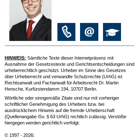
HINWEIS:
Sämtliche Texte dieser Internetpräsenz mit
Ausnahme der Gesetzestexte und Gerichtsentscheidungen sind
urheberrechtlich geschützt. Urheber im Sinne des Gesetzes
über Urheberrecht und verwandte Schutzrechte (UrhG) ist
Rechtsanwalt und Fachanwalt für Arbeitsrecht Dr. Martin
Hensche, Kurfürstendamm 194, 10707 Berlin.
Wörtliche oder sinngemäße Zitate sind nur mit vorheriger
schriftlicher Genehmigung des Urhebers bzw. bei
ausdrücklichem Hinweis auf die fremde Urheberschaft
(Quellenangabe iSv. § 63 UrhG) rechtlich zulässig. Verstöße
hiergegen werden gerichtlich verfolgt.
© 1997 - 2026: