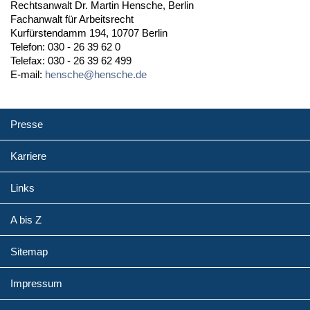
Rechtsanwalt Dr. Martin Hensche, Berlin
Fachanwalt für Arbeitsrecht
Kurfürstendamm 194, 10707 Berlin
Telefon: 030 - 26 39 62 0
Telefax: 030 - 26 39 62 499
E-mail:
hensche@hensche.de
Presse
Karriere
Links
A bis Z
Sitemap
Impressum