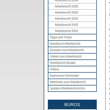
Arbeitsrecht 2006
Arbeitsrecht 2005
Arbeitsrecht 2004
Arbeitsrecht 2003
Arbeitsrecht 2002
Arbeitsrecht 2001
Tipps und Tricks
Handbuch Arbeitsrecht
Gesetze zum Arbeitsrecht
Urteile zum Arbeitsrecht
Arbeitsrecht Muster
Videos
Impressum-Generator
Webinare zum Arbeitsrecht
Update Arbeitsrecht Archiv
BÜROS