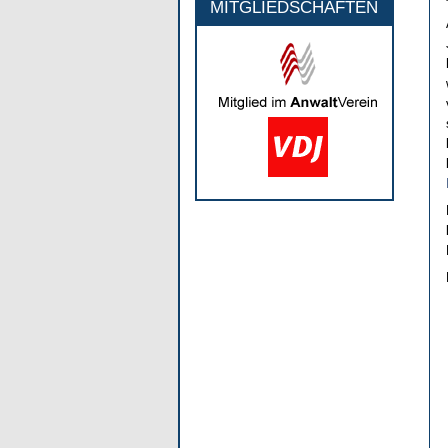
MITGLIEDSCHAFTEN