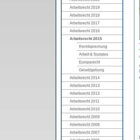
Arbeitsrecht 2019
Arbeitsrecht 2018
Arbeitsrecht 2017
Arbeitsrecht 2016
Arbeitsrecht 2015
Rechtsprechung
Arbeit & Soziales
Europarecht
Gesetzgebung
Arbeitsrecht 2014
Arbeitsrecht 2013
Arbeitsrecht 2012
Arbeitsrecht 2011
Arbeitsrecht 2010
Arbeitsrecht 2009
Arbeitsrecht 2008
Arbeitsrecht 2007