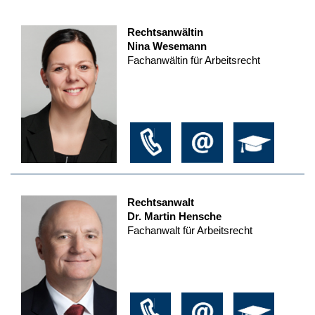
Rechtsanwältin
Nina Wesemann
Fachanwältin für Arbeitsrecht
Rechtsanwalt
Dr. Martin Hensche
Fachanwalt für Arbeitsrecht