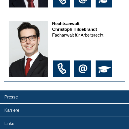
Rechtsanwalt
Christoph Hildebrandt
Fachanwalt für Arbeitsrecht
Presse
Karriere
Links