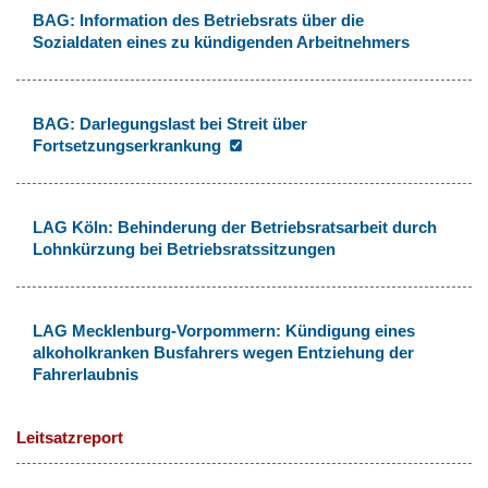
BAG: Information des Betriebsrats über die
Sozialdaten eines zu kündigenden Arbeitnehmers
BAG: Darlegungslast bei Streit über
Fortsetzungserkrankung
LAG Köln: Behinderung der Betriebsratsarbeit durch
Lohnkürzung bei Betriebsratssitzungen
LAG Mecklenburg-Vorpommern: Kündigung eines
alkoholkranken Busfahrers wegen Entziehung der
Fahrerlaubnis
Leitsatzreport