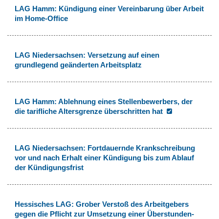
LAG Hamm: Kündigung einer Vereinbarung über Arbeit
im Home-Office
LAG Niedersachsen: Versetzung auf einen
grundlegend geänderten Arbeitsplatz
LAG Hamm: Ablehnung eines Stellenbewerbers, der
die tarifliche Altersgrenze überschritten hat
LAG Niedersachsen: Fortdauernde Krankschreibung
vor und nach Erhalt einer Kündigung bis zum Ablauf
der Kündigungsfrist
Hessisches LAG: Grober Verstoß des Arbeitgebers
gegen die Pflicht zur Umsetzung einer Überstunden-