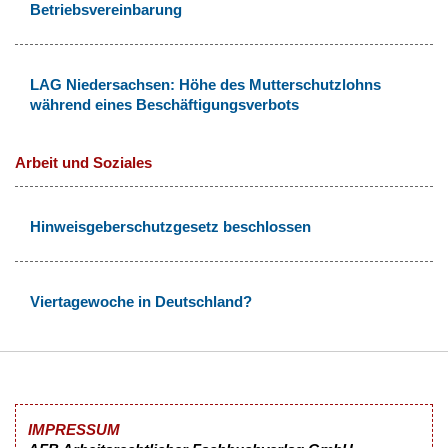
Betriebsvereinbarung
LAG Niedersachsen: Höhe des Mutterschutzlohns
während eines Beschäftigungsverbots
Arbeit und Soziales
Hinweisgeberschutzgesetz beschlossen
Viertagewoche in Deutschland?
IMPRESSUM