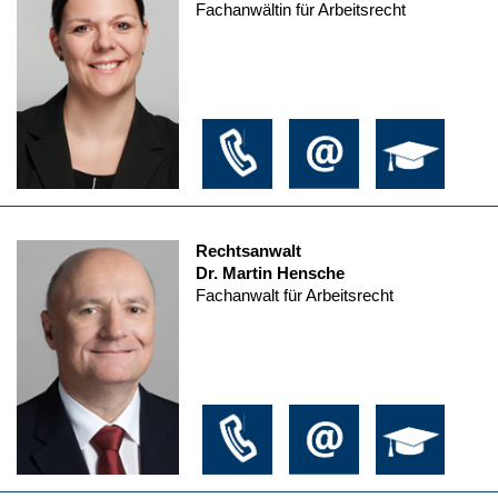
Fachanwältin für Arbeitsrecht
Rechtsanwalt
Dr. Martin Hensche
Fachanwalt für Arbeitsrecht