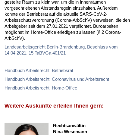
gestellte Raum zu klein war, um die in Innenräumen
vorgeschriebenen Abstandsregeln einzuhalten. Außerdem
konnte der Betriebsrat auf die aktuelle SARS-CoV-2-
Arbeitsschutzverordnung (Corona-ArbSchV) verweisen, die den
Arbeitgeber seit dem 27.01.2021 verpflichtet, Büroarbeiten
möglichst im Home-Office erledigen zu lassen (§ 2 Corona-
ArbSchV).
Landesarbeitsgericht Berlin-Brandenburg, Beschluss vom
14.04.2021, 15 TaBVGa 401/21
Handbuch Arbeitsrecht: Betriebsrat
Handbuch Arbeitsrecht: Coronavirus und Arbeitsrecht
Handbuch Arbeitsrecht: Home-Office
Weitere Auskünfte erteilen Ihnen gern:
Rechtsanwältin
Nina Wesemann