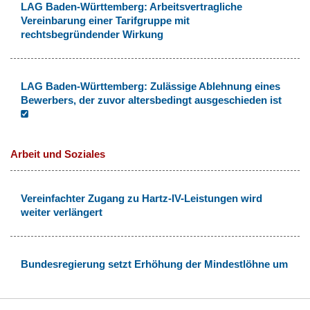
LAG Baden-Württemberg: Arbeitsvertragliche
Vereinbarung einer Tarifgruppe mit
rechtsbegründender Wirkung
LAG Baden-Württemberg: Zulässige Ablehnung eines
Bewerbers, der zuvor altersbedingt ausgeschieden ist
Arbeit und Soziales
Vereinfachter Zugang zu Hartz-IV-Leistungen wird
weiter verlängert
Bundesregierung setzt Erhöhung der Mindestlöhne um