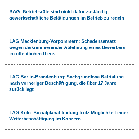
BAG: Betriebsräte sind nicht dafür zuständig,
gewerkschaftliche Betätigungen im Betrieb zu regeln
LAG Mecklenburg-Vorpommern: Schadensersatz
wegen diskriminierender Ablehnung eines Bewerbers
im öffentlichen Dienst
LAG Berlin-Brandenburg: Sachgrundlose Befristung
nach vorheriger Beschäftigung, die über 17 Jahre
zurückliegt
LAG Köln: Sozialplanabfindung trotz Möglichkeit einer
Weiterbeschäftigung im Konzern