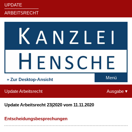
UPDATE
ARBEITSRECHT
Menü
» Zur Desktop-Ansicht
Update Arbeitsrecht
Ausgabe
Update Arbeitsrecht 23|2020 vom 11.11.2020
Entscheidungsbesprechungen