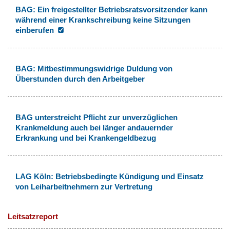
BAG: Ein freigestellter Betriebsratsvorsitzender kann
während einer Krankschreibung keine Sitzungen
einberufen
BAG: Mitbestimmungswidrige Duldung von
Überstunden durch den Arbeitgeber
BAG unterstreicht Pflicht zur unverzüglichen
Krankmeldung auch bei länger andauernder
Erkrankung und bei Krankengeldbezug
LAG Köln: Betriebsbedingte Kündigung und Einsatz
von Leiharbeitnehmern zur Vertretung
Leitsatzreport