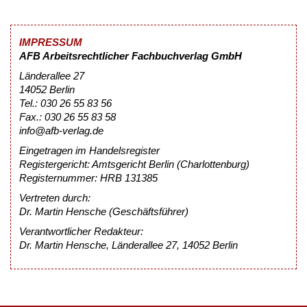
IMPRESSUM
AFB Arbeitsrechtlicher Fachbuchverlag GmbH
Länderallee 27
14052 Berlin
Tel.: 030 26 55 83 56
Fax.: 030 26 55 83 58
info@afb-verlag.de
Eingetragen im Handelsregister
Registergericht: Amtsgericht Berlin (Charlottenburg)
Registernummer: HRB 131385
Vertreten durch:
Dr. Martin Hensche (Geschäftsführer)
Verantwortlicher Redakteur:
Dr. Martin Hensche, Länderallee 27, 14052 Berlin