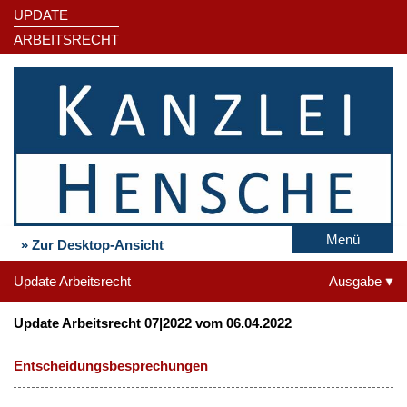
UPDATE
ARBEITSRECHT
Menü
» Zur Desktop-Ansicht
Update Arbeitsrecht
Ausgabe
Update Arbeitsrecht 07|2022 vom 06.04.2022
Entscheidungsbesprechungen