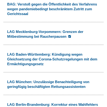
BAG: Verstoß gegen die Öffentlichkeit des Verfahrens
wegen pandemiebedingt beschränktem Zutritt zum
Gerichtssaal
LAG Mecklenburg-Vorpommern: Grenzen der
Mitbestimmung bei Raucherpausen
LAG Baden-Württemberg: Kündigung wegen
Gleichsetzung der Corona-Schutzregelungen mit dem
Ermächtigungsgesetz
LAG München: Unzulässige Benachteiligung von
geringfügig beschäftigten Rettungsassistenten
LAG Berlin-Brandenburg: Korrektur eines Wahlfehlers