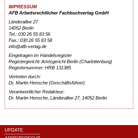
IMPRESSUM
AFB Arbeitsrechtlicher Fachbuchverlag GmbH
Länderallee 27
14052 Berlin
Tel.: 030 26 55 83 56
Fax.: 030 26 55 83 58
info@afb-verlag.de
Eingetragen im Handelsregister
Registergericht: Amtsgericht Berlin (Charlottenburg)
Registernummer: HRB 131385
Vertreten durch:
Dr. Martin Hensche (Geschäftsführer)
Verantwortlicher Redakteur:
Dr. Martin Hensche, Länderallee 27, 14052 Berlin
UPDATE