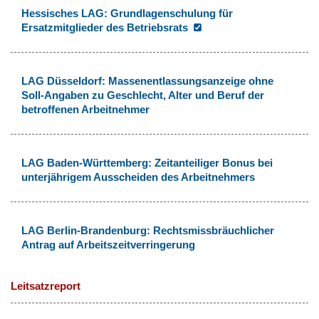
Hessisches LAG: Grundlagenschulung für
Ersatzmitglieder des Betriebsrats
LAG Düsseldorf: Massenentlassungsanzeige ohne
Soll-Angaben zu Geschlecht, Alter und Beruf der
betroffenen Arbeitnehmer
LAG Baden-Württemberg: Zeitanteiliger Bonus bei
unterjährigem Ausscheiden des Arbeitnehmers
LAG Berlin-Brandenburg: Rechtsmissbräuchlicher
Antrag auf Arbeitszeitverringerung
Leitsatzreport