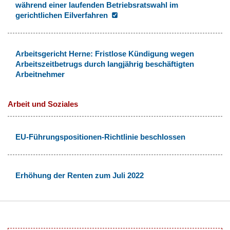
während einer laufenden Betriebsratswahl im
gerichtlichen Eilverfahren
Arbeitsgericht Herne: Fristlose Kündigung wegen
Arbeitszeitbetrugs durch langjährig beschäftigten
Arbeitnehmer
Arbeit und Soziales
EU-Führungspositionen-Richtlinie beschlossen
Erhöhung der Renten zum Juli 2022