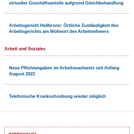
virtueller Geschäftsanteile aufgrund Gleichbehandlung
Arbeitsgericht Heilbronn: Örtliche Zuständigkeit des
Arbeitsgerichts am Wohnort des Arbeitnehmers
Arbeit und Soziales
Neue Pflichtangaben im Arbeitsnachweis seit Anfang
August 2022
Telefonische Krankschreibung wieder möglich