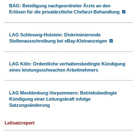
BAG: Beteiligung nachgeordneter Ärzte an den
Erlösen für die privatärztliche Chefarzt-Behandlung
LAG Schleswig-Holstein: Diskriminierende
Stellenausschreibung bei eBay-Kleinanzeigen
LAG Köln: Ordentliche verhaltensbedingte Kündigung
eines leistungsschwachen Arbeitnehmers
LAG Mecklenburg-Vorpommern: Betriebsbedingte
Kündigung einer Leitungskraft infolge
Satzungsänderung
Leitsatzreport