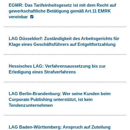
EGMR: Das Tarifeinheitsgesetz ist mit dem Recht auf
gewerkschaftliche Betätigung gemäß Art.11 EMRK
vereinbar
LAG Düsseldorf: Zuständigkeit des Arbeitsgerichts für
Klage eines Geschäftsführers auf Entgeltfortzahlung
Hessisches LAG: Verfahrensaussetzung bis zur
Erledigung eines Strafverfahrens
LAG Berlin-Brandenburg: Wer seine Kunden beim
Corporate Publishing unterstützt, ist kein
Tendenzunternehmen
LAG Baden-Württemberg: Anspruch auf Zuteilung