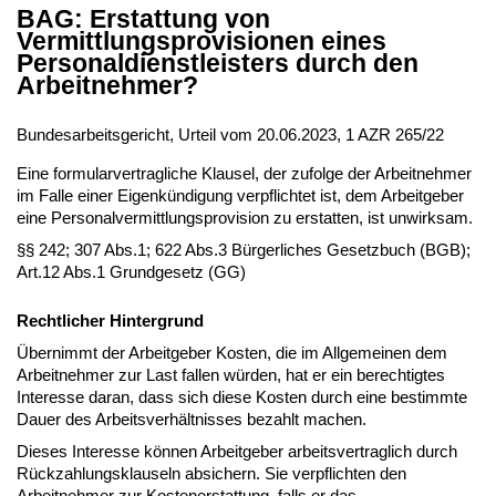
BAG: Erstattung von
Vermittlungsprovisionen eines
Personaldienstleisters durch den
Arbeitnehmer?
Bundesarbeitsgericht, Urteil vom 20.06.2023, 1 AZR 265/22
Eine formularvertragliche Klausel, der zufolge der Arbeitnehmer
im Falle einer Eigenkündigung verpflichtet ist, dem Arbeitgeber
eine Personalvermittlungsprovision zu erstatten, ist unwirksam.
§§ 242; 307 Abs.1; 622 Abs.3 Bürgerliches Gesetzbuch (BGB);
Art.12 Abs.1 Grundgesetz (GG)
Rechtlicher Hintergrund
Übernimmt der Arbeitgeber Kosten, die im Allgemeinen dem
Arbeitnehmer zur Last fallen würden, hat er ein berechtigtes
Interesse daran, dass sich diese Kosten durch eine bestimmte
Dauer des Arbeitsverhältnisses bezahlt machen.
Dieses Interesse können Arbeitgeber arbeitsvertraglich durch
Rückzahlungsklauseln absichern. Sie verpflichten den
Arbeitnehmer zur Kostenerstattung, falls er das