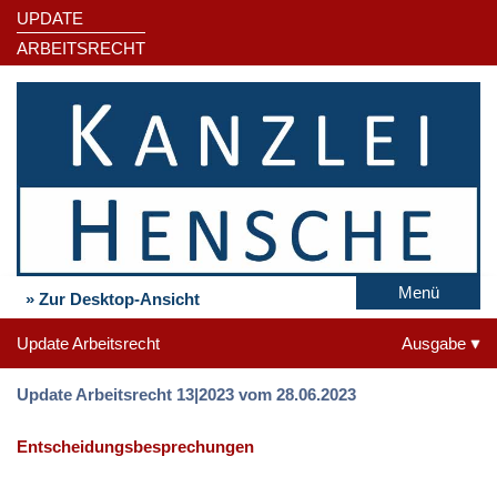
UPDATE
ARBEITSRECHT
Menü
» Zur Desktop-Ansicht
Update Arbeitsrecht
Ausgabe
Update Arbeitsrecht 13|2023 vom 28.06.2023
Entscheidungsbesprechungen