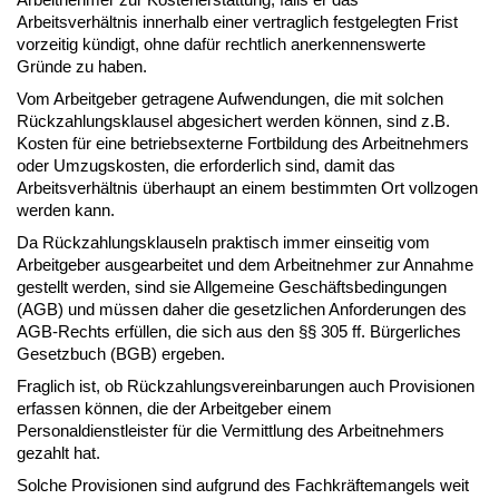
Arbeitsverhältnis innerhalb einer vertraglich festgelegten Frist
vorzeitig kündigt, ohne dafür rechtlich anerkennenswerte
Gründe zu haben.
Vom Arbeitgeber getragene Aufwendungen, die mit solchen
Rückzahlungsklausel abgesichert werden können, sind z.B.
Kosten für eine betriebsexterne Fortbildung des Arbeitnehmers
oder Umzugskosten, die erforderlich sind, damit das
Arbeitsverhältnis überhaupt an einem bestimmten Ort vollzogen
werden kann.
Da Rückzahlungsklauseln praktisch immer einseitig vom
Arbeitgeber ausgearbeitet und dem Arbeitnehmer zur Annahme
gestellt werden, sind sie Allgemeine Geschäftsbedingungen
(AGB) und müssen daher die gesetzlichen Anforderungen des
AGB-Rechts erfüllen, die sich aus den §§ 305 ff. Bürgerliches
Gesetzbuch (BGB) ergeben.
Fraglich ist, ob Rückzahlungsvereinbarungen auch Provisionen
erfassen können, die der Arbeitgeber einem
Personaldienstleister für die Vermittlung des Arbeitnehmers
gezahlt hat.
Solche Provisionen sind aufgrund des Fachkräftemangels weit