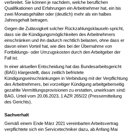
verbreitet. Sie können je nachdem, welche beruflichen
Qualifikationen und Erfahrungen ein Arbeitnehmer hat, ein bis
zwei Monatsgehälter oder (deutlich) mehr als ein halbes
Jahresgehalt betragen.
Gegen die Zulässigkeit solcher Rückzahlungsklauseln spricht,
dass sie die Kündigungsmöglichkeiten des Arbeitnehmers
einschränken und ihn dadurch rechtlich belasten, ohne dass er
davon einen Vorteil hat, wie dies bei der Übernahme von
Fortbildungs- oder Umzugskosten durch den Arbeitgeber der
Fall ist.
In einer aktuellen Entscheidung hat das Bundesarbeitsgericht
(BAG) klargestellt, dass zeitlich befristete
Kündigungseinschränkungen in Verbindung mit der Verpflichtung
des Arbeitnehmers, bei vorzeitiger Kündigung arbeitgeberseitig
gezahlte Vermittlungsprovisionen zu erstatten, unwirksam sind:
BAG, Urteil vom 20.06.2023, 1 AZR 265/22 (Pressemitteilung
des Gerichts).
Sachverhalt
Gemäß einem Ende März 2021 vereinbarten Arbeitsvertrag
verpflichtete sich ein Servicetechniker dazu, ab Anfang Mai