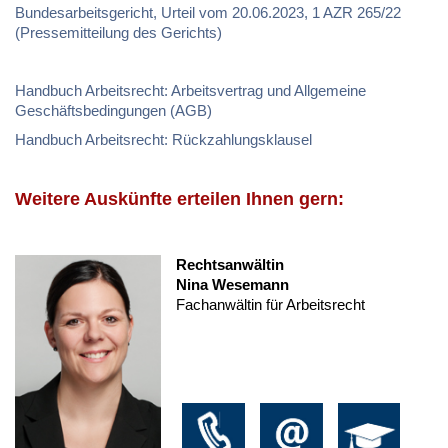
Bundesarbeitsgericht, Urteil vom 20.06.2023, 1 AZR 265/22
(Pressemitteilung des Gerichts)
Handbuch Arbeitsrecht: Arbeitsvertrag und Allgemeine
Geschäftsbedingungen (AGB)
Handbuch Arbeitsrecht: Rückzahlungsklausel
Weitere Auskünfte erteilen Ihnen gern:
Rechtsanwältin
Nina Wesemann
Fachanwältin für Arbeitsrecht