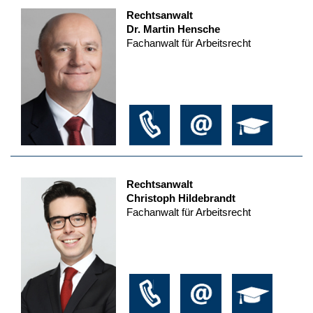
Rechtsanwalt
Dr. Martin Hensche
Fachanwalt für Arbeitsrecht
Rechtsanwalt
Christoph Hildebrandt
Fachanwalt für Arbeitsrecht