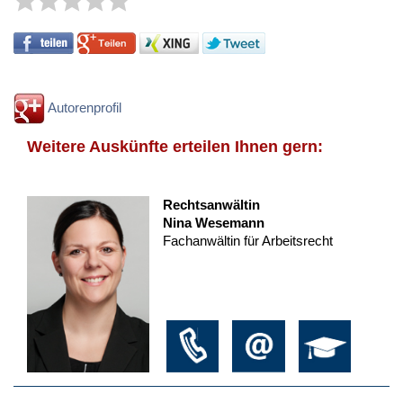
Autorenprofil
Weitere Auskünfte erteilen Ihnen gern:
Rechtsanwältin
Nina Wesemann
Fachanwältin für Arbeitsrecht