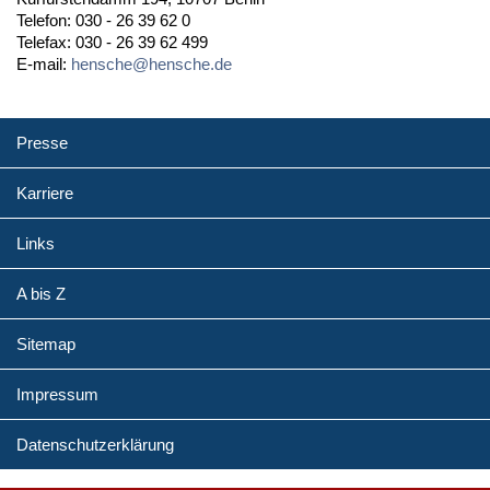
Telefon: 030 - 26 39 62 0
Telefax: 030 - 26 39 62 499
E-mail:
hensche@hensche.de
Presse
Karriere
Links
A bis Z
Sitemap
Impressum
Datenschutzerklärung