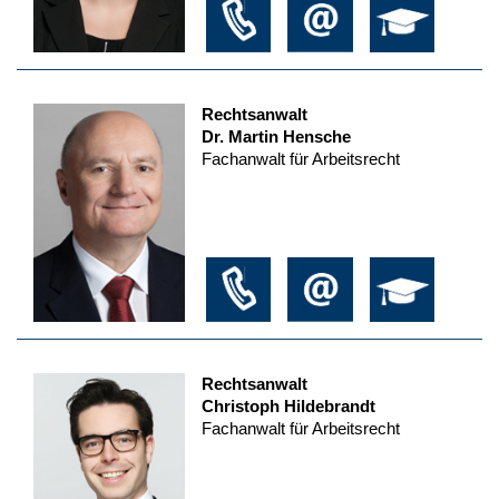
Rechtsanwalt
Dr. Martin Hensche
Fachanwalt für Arbeitsrecht
Rechtsanwalt
Christoph Hildebrandt
Fachanwalt für Arbeitsrecht