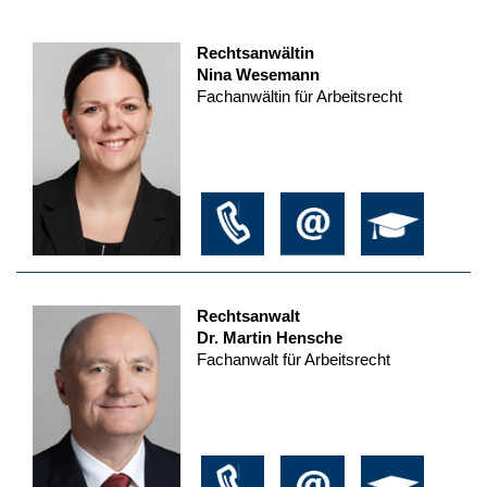
Rechtsanwältin
Nina Wesemann
Fachanwältin für Arbeitsrecht
Rechtsanwalt
Dr. Martin Hensche
Fachanwalt für Arbeitsrecht