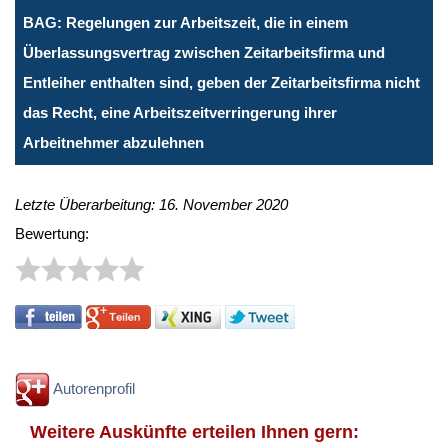
BAG: Regelungen zur Arbeitszeit, die in einem
Überlassungsvertrag zwischen Zeitarbeitsfirma und
Entleiher enthalten sind, geben der Zeitarbeitsfirma nicht
das Recht, eine Arbeitszeitverringerung ihrer
Arbeitnehmer abzulehnen
Letzte Überarbeitung: 16. November 2020
Bewertung:
Autorenprofil
Weitere Auskünfte erteilen Ihnen gern: