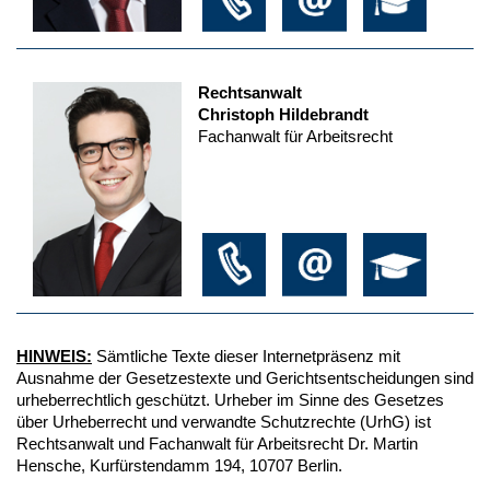
Rechtsanwalt
Christoph Hildebrandt
Fachanwalt für Arbeitsrecht
HINWEIS:
Sämtliche Texte dieser Internetpräsenz mit
Ausnahme der Gesetzestexte und Gerichtsentscheidungen sind
urheberrechtlich geschützt. Urheber im Sinne des Gesetzes
über Urheberrecht und verwandte Schutzrechte (UrhG) ist
Rechtsanwalt und Fachanwalt für Arbeitsrecht Dr. Martin
Hensche, Kurfürstendamm 194, 10707 Berlin.