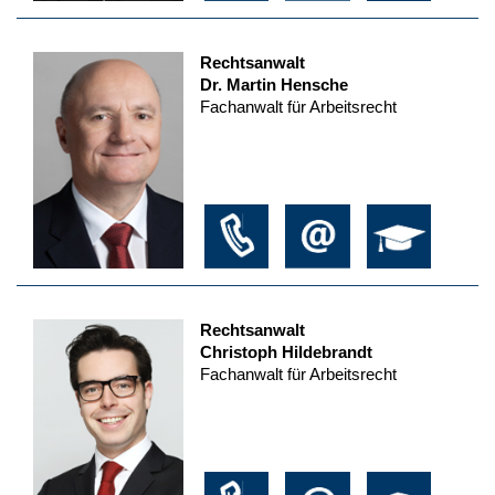
Rechtsanwalt
Dr. Martin Hensche
Fachanwalt für Arbeitsrecht
Rechtsanwalt
Christoph Hildebrandt
Fachanwalt für Arbeitsrecht