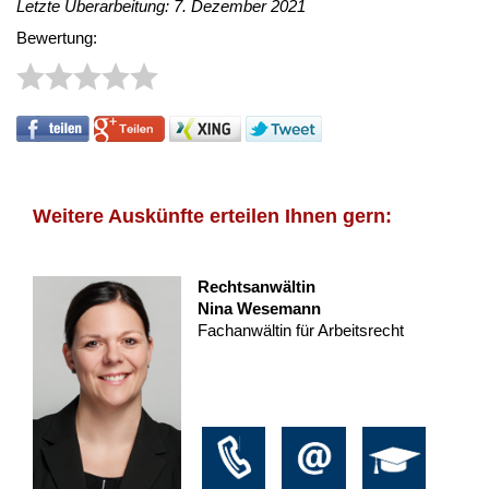
Letzte Überarbeitung: 7. Dezember 2021
Bewertung:
Weitere Auskünfte erteilen Ihnen gern:
Rechtsanwältin
Nina Wesemann
Fachanwältin für Arbeitsrecht