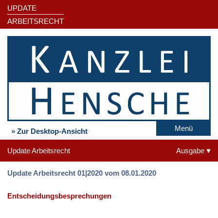
UPDATE
ARBEITSRECHT
Menü
» Zur Desktop-Ansicht
Update Arbeitsrecht
Ausgabe
Update Arbeitsrecht 01|2020 vom 08.01.2020
Entscheidungsbesprechungen