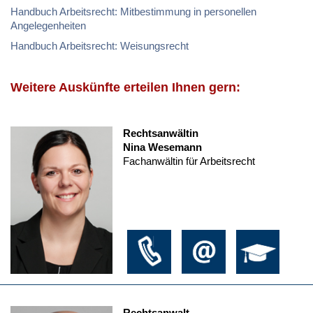
Handbuch Arbeitsrecht: Mitbestimmung in personellen
Angelegenheiten
Handbuch Arbeitsrecht: Weisungsrecht
Weitere Auskünfte erteilen Ihnen gern:
Rechtsanwältin
Nina Wesemann
Fachanwältin für Arbeitsrecht
Rechtsanwalt