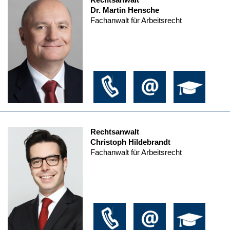
Dr. Martin Hensche
Fachanwalt für Arbeitsrecht
Rechtsanwalt
Christoph Hildebrandt
Fachanwalt für Arbeitsrecht