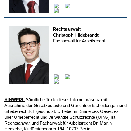
Rechtsanwalt
Christoph Hildebrandt
Fachanwalt für Arbeitsrecht
HINWEIS:
Sämtliche Texte dieser Internetpräsenz mit
Ausnahme der Gesetzestexte und Gerichtsentscheidungen sind
urheberrechtlich geschützt. Urheber im Sinne des Gesetzes
über Urheberrecht und verwandte Schutzrechte (UrhG) ist
Rechtsanwalt und Fachanwalt für Arbeitsrecht Dr. Martin
Hensche, Kurfürstendamm 194, 10707 Berlin.