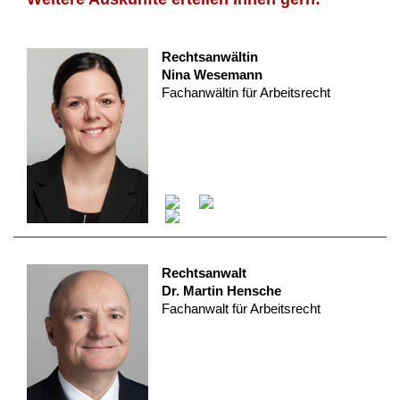
Rechtsanwältin
Nina Wesemann
Fachanwältin für Arbeitsrecht
Rechtsanwalt
Dr. Martin Hensche
Fachanwalt für Arbeitsrecht