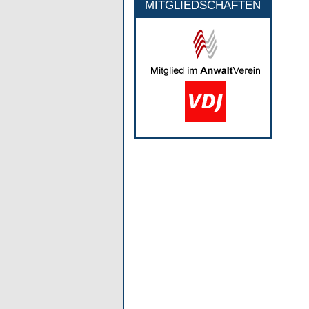
MITGLIEDSCHAFTEN