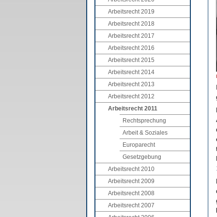
Arbeitsrecht 2019
Arbeitsrecht 2018
Arbeitsrecht 2017
Arbeitsrecht 2016
Arbeitsrecht 2015
Arbeitsrecht 2014
Arbeitsrecht 2013
Arbeitsrecht 2012
Arbeitsrecht 2011
Rechtsprechung
Arbeit & Soziales
Europarecht
Gesetzgebung
Arbeitsrecht 2010
Arbeitsrecht 2009
Arbeitsrecht 2008
Arbeitsrecht 2007