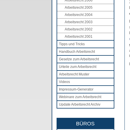
Arbeitsrecht 2006
Arbeitsrecht 2005
Arbeitsrecht 2004
Arbeitsrecht 2003
Arbeitsrecht 2002
Arbeitsrecht 2001
Tipps und Tricks
Handbuch Arbeitsrecht
Gesetze zum Arbeitsrecht
Urteile zum Arbeitsrecht
Arbeitsrecht Muster
Videos
Impressum-Generator
Webinare zum Arbeitsrecht
Update Arbeitsrecht Archiv
BÜROS