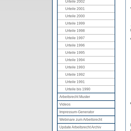
Urteile 2002
Urteile 2001
Urteile 2000
Urteile 1999
Urteile 1998
Urteile 1997
Urteile 1996
Urteile 1995
Urteile 1994
Urteile 1993
Urteile 1992
Urteile 1991
Urteile bis 1990
Arbeitsrecht Muster
Videos
Impressum-Generator
Webinare zum Arbeitsrecht
Update Arbeitsrecht Archiv