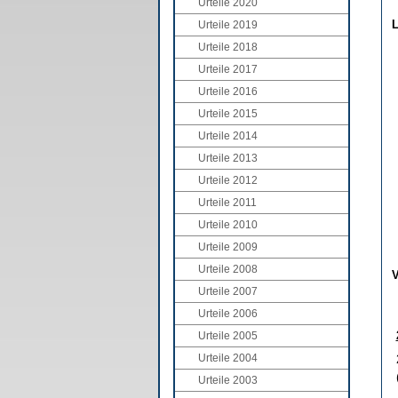
Urteile 2020
L
Urteile 2019
Urteile 2018
Urteile 2017
Urteile 2016
Urteile 2015
Urteile 2014
Urteile 2013
Urteile 2012
Urteile 2011
Urteile 2010
Urteile 2009
Urteile 2008
V
Urteile 2007
Urteile 2006
Urteile 2005
Urteile 2004
Urteile 2003