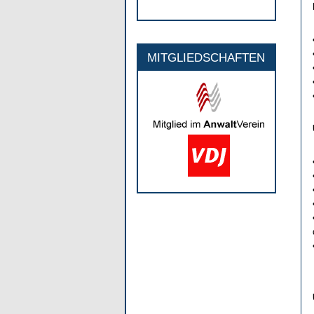
MITGLIEDSCHAFTEN