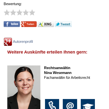
Bewertung:
Autorenprofil
Weitere Auskünfte erteilen Ihnen gern:
Rechtsanwältin
Nina Wesemann
Fachanwältin für Arbeitsrecht