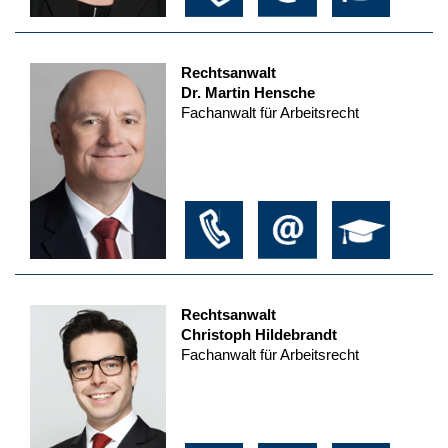
Rechtsanwalt
Dr. Martin Hensche
Fachanwalt für Arbeitsrecht
Rechtsanwalt
Christoph Hildebrandt
Fachanwalt für Arbeitsrecht