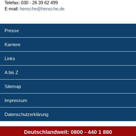
Telefax: 030 - 26 39 62 499
E-mail:
hensche@hensche.de
Presse
Karriere
Links
A bis Z
Sitemap
Impressum
Datenschutzerklärung
Deutschlandweit:
0800 - 440 1 880