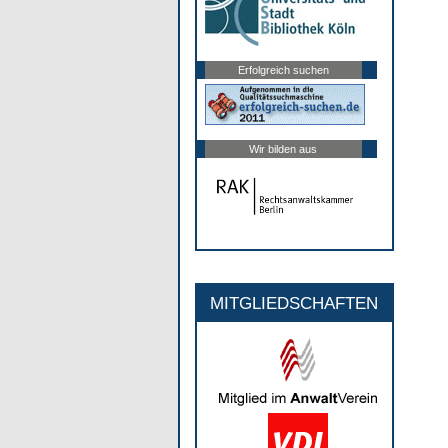
Erfolgreich suchen
Wir bilden aus
MITGLIEDSCHAFTEN