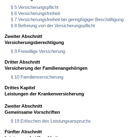
§ 5 Versicherungspflicht
§ 6 Versicherungsfreiheit
§ 7 Versicherungsfreiheit bei geringfügiger Beschäftigung
§ 8 Befreiung von der Versicherungspflicht
Zweiter Abschnitt
Versicherungsberechtigung
§ 9 Freiwillige Versicherung
Dritter Abschnitt
Versicherung der Familienangehörigen
§ 10 Familienversicherung
Drittes Kapitel
Leistungen der Krankenversicherung
Zweiter Abschnitt
Gemeinsame Vorschriften
§ 19 Erlöschen des Leistungsanspruchs
Fünfter Abschnitt