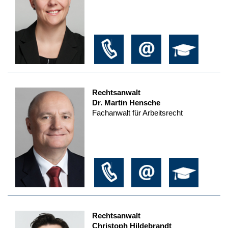
Rechtsanwalt
Dr. Martin Hensche
Fachanwalt für Arbeitsrecht
Rechtsanwalt
Christoph Hildebrandt