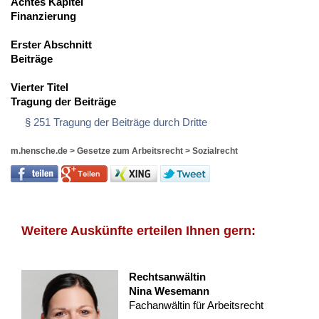
Achtes Kapitel
Finanzierung
Erster Abschnitt
Beiträge
Vierter Titel
Tragung der Beiträge
§ 251 Tragung der Beiträge durch Dritte
m.hensche.de
>
Gesetze zum Arbeitsrecht
>
Sozialrecht
Weitere Auskünfte erteilen Ihnen gern:
Rechtsanwältin
Nina Wesemann
Fachanwältin für Arbeitsrecht