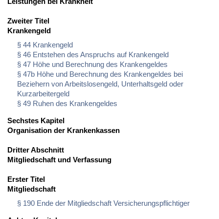
Leistungen bei Krankheit
Zweiter Titel
Krankengeld
§ 44 Krankengeld
§ 46 Entstehen des Anspruchs auf Krankengeld
§ 47 Höhe und Berechnung des Krankengeldes
§ 47b Höhe und Berechnung des Krankengeldes bei
Beziehern von Arbeitslosengeld, Unterhaltsgeld oder
Kurzarbeitergeld
§ 49 Ruhen des Krankengeldes
Sechstes Kapitel
Organisation der Krankenkassen
Dritter Abschnitt
Mitgliedschaft und Verfassung
Erster Titel
Mitgliedschaft
§ 190 Ende der Mitgliedschaft Versicherungspflichtiger