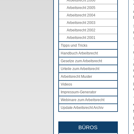
Arbeitsrecht 2006
Arbeitsrecht 2005
Arbeitsrecht 2004
Arbeitsrecht 2003
Arbeitsrecht 2002
Arbeitsrecht 2001
Tipps und Tricks
Handbuch Arbeitsrecht
Gesetze zum Arbeitsrecht
Urteile zum Arbeitsrecht
Arbeitsrecht Muster
Videos
Impressum-Generator
Webinare zum Arbeitsrecht
Update Arbeitsrecht Archiv
BÜROS