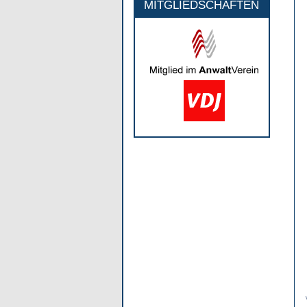
MITGLIEDSCHAFTEN