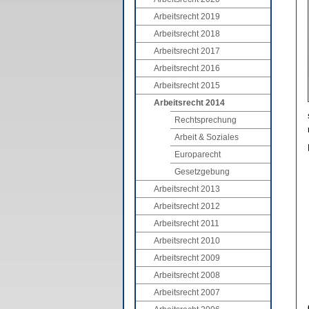
Arbeitsrecht 2019
Arbeitsrecht 2018
Arbeitsrecht 2017
Arbeitsrecht 2016
Arbeitsrecht 2015
Arbeitsrecht 2014
Rechtsprechung
Arbeit & Soziales
Europarecht
Gesetzgebung
Arbeitsrecht 2013
Arbeitsrecht 2012
Arbeitsrecht 2011
Arbeitsrecht 2010
Arbeitsrecht 2009
Arbeitsrecht 2008
Arbeitsrecht 2007