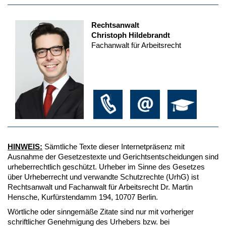
Rechtsanwalt
Christoph Hildebrandt
Fachanwalt für Arbeitsrecht
HINWEIS:
Sämtliche Texte dieser Internetpräsenz mit
Ausnahme der Gesetzestexte und Gerichtsentscheidungen sind
urheberrechtlich geschützt. Urheber im Sinne des Gesetzes
über Urheberrecht und verwandte Schutzrechte (UrhG) ist
Rechtsanwalt und Fachanwalt für Arbeitsrecht Dr. Martin
Hensche, Kurfürstendamm 194, 10707 Berlin.
Wörtliche oder sinngemäße Zitate sind nur mit vorheriger
schriftlicher Genehmigung des Urhebers bzw. bei