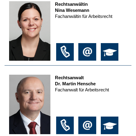
Rechtsanwältin
Nina Wesemann
Fachanwältin für Arbeitsrecht
Rechtsanwalt
Dr. Martin Hensche
Fachanwalt für Arbeitsrecht