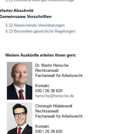
Vierter Abschnitt
Gemeinsame Vorschriften
§ 22 Abweichende Vereinbarungen
§ 23 Besondere gesetzliche Regelungen
Weitere Auskünfte erteilen Ihnen gern:
Dr. Martin Hensche
Rechtsanwalt
Fachanwalt für Arbeitsrecht
Kontakt:
030 / 26 39 620
hensche@hensche.de
Christoph Hildebrandt
Rechtsanwalt
Fachanwalt für Arbeitsrecht
Kontakt:
030 / 26 39 620