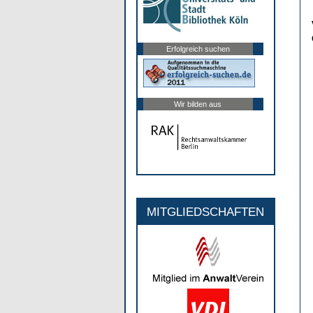
Erfolgreich suchen
Wir bilden aus
MITGLIEDSCHAFTEN