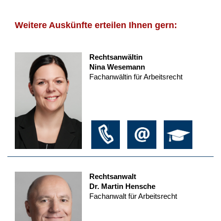
Weitere Auskünfte erteilen Ihnen gern:
Rechtsanwältin
Nina Wesemann
Fachanwältin für Arbeitsrecht
Rechtsanwalt
Dr. Martin Hensche
Fachanwalt für Arbeitsrecht