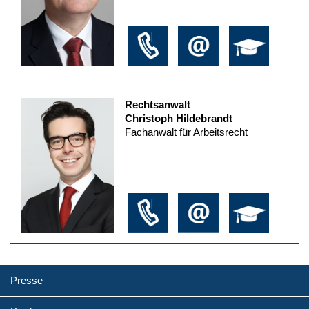
Rechtsanwalt
Christoph Hildebrandt
Fachanwalt für Arbeitsrecht
Presse