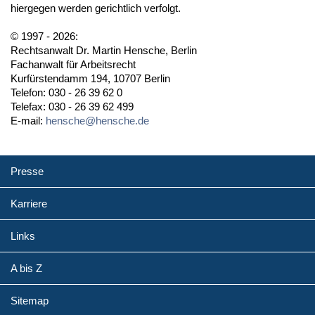
hiergegen werden gerichtlich verfolgt.
© 1997 - 2026:
Rechtsanwalt Dr. Martin Hensche, Berlin
Fachanwalt für Arbeitsrecht
Kurfürstendamm 194, 10707 Berlin
Telefon: 030 - 26 39 62 0
Telefax: 030 - 26 39 62 499
E-mail:
hensche@hensche.de
Presse
Karriere
Links
A bis Z
Sitemap