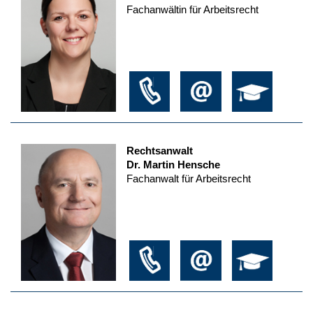
Fachanwältin für Arbeitsrecht
Rechtsanwalt
Dr. Martin Hensche
Fachanwalt für Arbeitsrecht