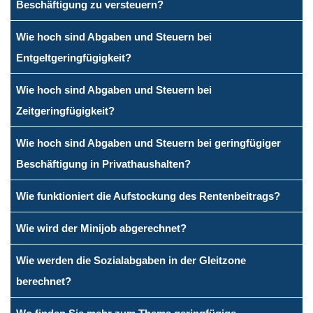
Beschäftigung zu versteuern?
Wie hoch sind Abgaben und Steuern bei
Entgeltgeringfügigkeit?
Wie hoch sind Abgaben und Steuern bei
Zeitgeringfügigkeit?
Wie hoch sind Abgaben und Steuern bei geringfügiger
Beschäftigung in Privathaushalten?
Wie funktioniert die Aufstockung des Rentenbeitrags?
Wie wird der Minijob abgerechnet?
Wie werden die Sozialabgaben in der Gleitzone
berechnet?