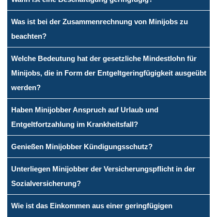
Was ist bei der Zusammenrechnung von Minijobs zu
beachten?
Welche Bedeutung hat der gesetzliche Mindestlohn für
Minijobs, die in Form der Entgeltgeringfügigkeit ausgeübt
werden?
Haben Minijobber Anspruch auf Urlaub und
Entgeltfortzahlung im Krankheitsfall?
Genießen Minijobber Kündigungsschutz?
Unterliegen Minijobber der Versicherungspflicht in der
Sozialversicherung?
Wie ist das Einkommen aus einer geringfügigen