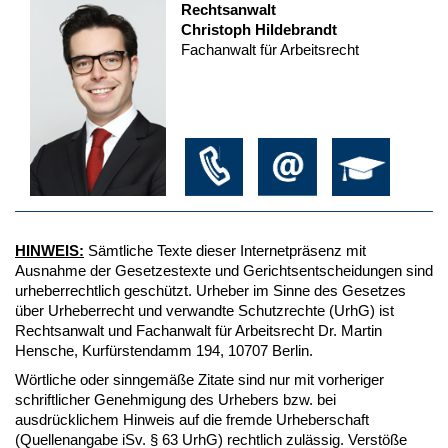
Rechtsanwalt
Christoph Hildebrandt
Fachanwalt für Arbeitsrecht
HINWEIS:
Sämtliche Texte dieser Internetpräsenz mit
Ausnahme der Gesetzestexte und Gerichtsentscheidungen sind
urheberrechtlich geschützt. Urheber im Sinne des Gesetzes
über Urheberrecht und verwandte Schutzrechte (UrhG) ist
Rechtsanwalt und Fachanwalt für Arbeitsrecht Dr. Martin
Hensche, Kurfürstendamm 194, 10707 Berlin.
Wörtliche oder sinngemäße Zitate sind nur mit vorheriger
schriftlicher Genehmigung des Urhebers bzw. bei
ausdrücklichem Hinweis auf die fremde Urheberschaft
(Quellenangabe iSv. § 63 UrhG) rechtlich zulässig. Verstöße