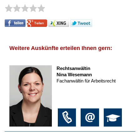
Weitere Auskünfte erteilen Ihnen gern:
Rechtsanwältin
Nina Wesemann
Fachanwältin für Arbeitsrecht