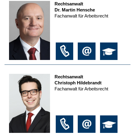
Rechtsanwalt
Dr. Martin Hensche
Fachanwalt für Arbeitsrecht
Rechtsanwalt
Christoph Hildebrandt
Fachanwalt für Arbeitsrecht