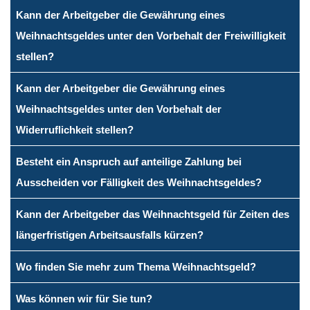
Kann der Arbeitgeber die Gewährung eines
Weihnachtsgeldes unter den Vorbehalt der Freiwilligkeit
stellen?
Kann der Arbeitgeber die Gewährung eines
Weihnachtsgeldes unter den Vorbehalt der
Widerruflichkeit stellen?
Besteht ein Anspruch auf anteilige Zahlung bei
Ausscheiden vor Fälligkeit des Weihnachtsgeldes?
Kann der Arbeitgeber das Weihnachtsgeld für Zeiten des
längerfristigen Arbeitsausfalls kürzen?
Wo finden Sie mehr zum Thema Weihnachtsgeld?
Was können wir für Sie tun?