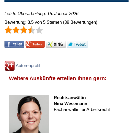
Letzte Überarbeitung: 15. Januar 2026
Bewertung:
3.5
von
5
Sternen
(
38
Bewertungen)
Autorenprofil
Weitere Auskünfte erteilen Ihnen gern:
Rechtsanwältin
Nina Wesemann
Fachanwältin für Arbeitsrecht