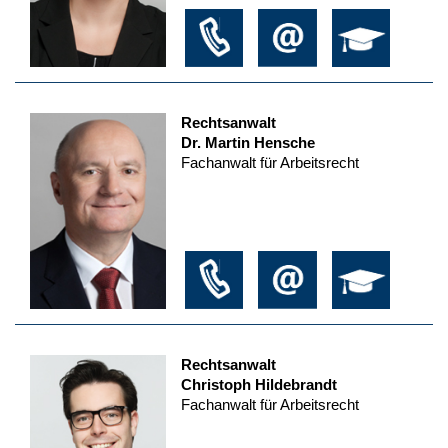
Rechtsanwalt
Dr. Martin Hensche
Fachanwalt für Arbeitsrecht
Rechtsanwalt
Christoph Hildebrandt
Fachanwalt für Arbeitsrecht