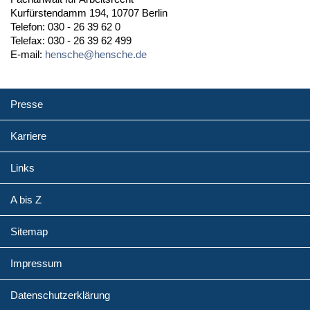
Kurfürstendamm 194, 10707 Berlin
Telefon: 030 - 26 39 62 0
Telefax: 030 - 26 39 62 499
E-mail:
hensche@hensche.de
Presse
Karriere
Links
A bis Z
Sitemap
Impressum
Datenschutzerklärung