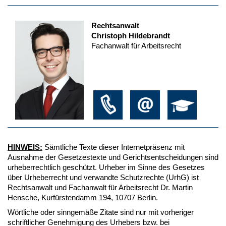
Rechtsanwalt
Christoph Hildebrandt
Fachanwalt für Arbeitsrecht
HINWEIS:
Sämtliche Texte dieser Internetpräsenz mit
Ausnahme der Gesetzestexte und Gerichtsentscheidungen sind
urheberrechtlich geschützt. Urheber im Sinne des Gesetzes
über Urheberrecht und verwandte Schutzrechte (UrhG) ist
Rechtsanwalt und Fachanwalt für Arbeitsrecht Dr. Martin
Hensche, Kurfürstendamm 194, 10707 Berlin.
Wörtliche oder sinngemäße Zitate sind nur mit vorheriger
schriftlicher Genehmigung des Urhebers bzw. bei