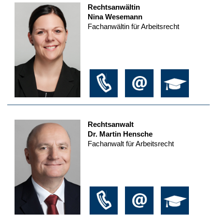
Rechtsanwältin
Nina Wesemann
Fachanwältin für Arbeitsrecht
Rechtsanwalt
Dr. Martin Hensche
Fachanwalt für Arbeitsrecht