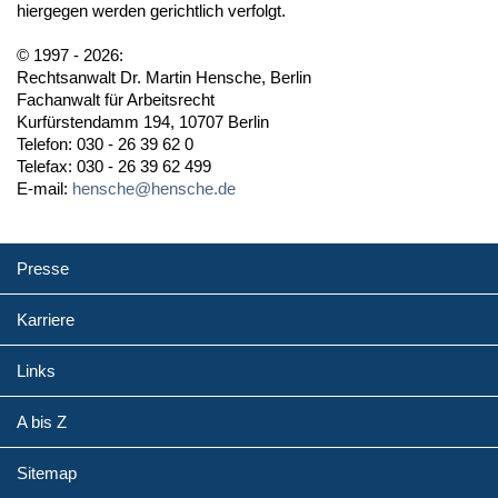
hiergegen werden gerichtlich verfolgt.
© 1997 - 2026:
Rechtsanwalt Dr. Martin Hensche, Berlin
Fachanwalt für Arbeitsrecht
Kurfürstendamm 194, 10707 Berlin
Telefon: 030 - 26 39 62 0
Telefax: 030 - 26 39 62 499
E-mail:
hensche@hensche.de
Presse
Karriere
Links
A bis Z
Sitemap