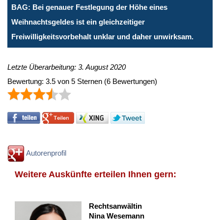
BAG: Bei genauer Festlegung der Höhe eines
Weihnachtsgeldes ist ein gleichzeitiger
Freiwilligkeitsvorbehalt unklar und daher unwirksam.
Letzte Überarbeitung: 3. August 2020
Bewertung:
3.5
von
5
Sternen
(
6
Bewertungen)
Autorenprofil
Weitere Auskünfte erteilen Ihnen gern:
Rechtsanwältin
Nina Wesemann