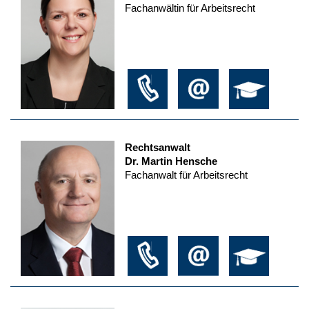
Fachanwältin für Arbeitsrecht
Rechtsanwalt
Dr. Martin Hensche
Fachanwalt für Arbeitsrecht