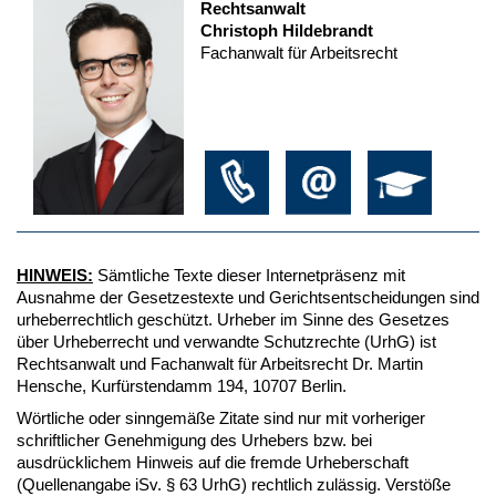
Rechtsanwalt
Christoph Hildebrandt
Fachanwalt für Arbeitsrecht
HINWEIS:
Sämtliche Texte dieser Internetpräsenz mit
Ausnahme der Gesetzestexte und Gerichtsentscheidungen sind
urheberrechtlich geschützt. Urheber im Sinne des Gesetzes
über Urheberrecht und verwandte Schutzrechte (UrhG) ist
Rechtsanwalt und Fachanwalt für Arbeitsrecht Dr. Martin
Hensche, Kurfürstendamm 194, 10707 Berlin.
Wörtliche oder sinngemäße Zitate sind nur mit vorheriger
schriftlicher Genehmigung des Urhebers bzw. bei
ausdrücklichem Hinweis auf die fremde Urheberschaft
(Quellenangabe iSv. § 63 UrhG) rechtlich zulässig. Verstöße