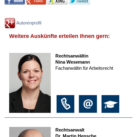
Autorenprofil
Weitere Auskünfte erteilen Ihnen gern:
Rechtsanwältin
Nina Wesemann
Fachanwältin für Arbeitsrecht
Rechtsanwalt
Dr. Martin Hensche