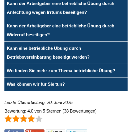
Kann der Arbeitgeber eine betriebliche Übung durch
Anfechtung wegen Irrtums beseitigen?
Kann der Arbeitgeber eine betriebliche Übung durch
Widerruf beseitigen?
Kann eine betriebliche Übung durch
Betriebsvereinbarung beseitigt werden?
Wo finden Sie mehr zum Thema betriebliche Übung?
Was können wir für Sie tun?
Letzte Überarbeitung: 20. Juni 2025
Bewertung:
4.0
von
5
Sternen
(
38
Bewertungen)