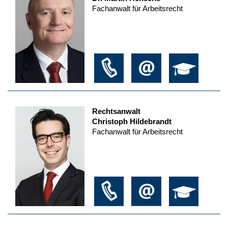
Fachanwalt für Arbeitsrecht
Rechtsanwalt
Christoph Hildebrandt
Fachanwalt für Arbeitsrecht